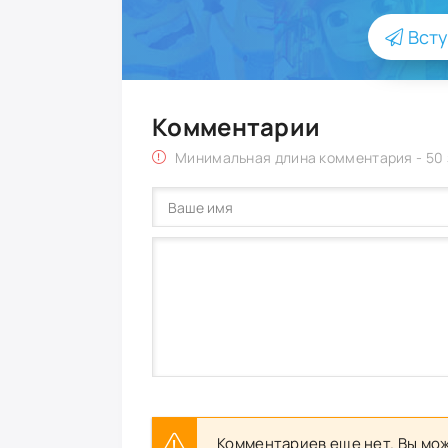
Всту
Комментарии
Минимальная длина комментария - 50
Комментариев еще нет. Вы мож