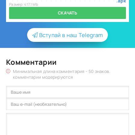
.apk
Размер: 417.1 Mb
СКАЧАТЬ
Вступай в наш Telegram
Комментарии
Минимальная длина комментария - 50 знаков.
комментарии модерируются