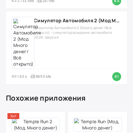
2.733.988
267 Mb
8.4
Симулятор Автомобиля 2 (Мод Много денег/Всё открыто)
Симулятор Автомобиля 2 (Много денег/Всё
открыто) - симулятор вождения автомобиля
2026! (версия
1.63.4
889.5 Mb
8.1
Похожие приложения
Хит