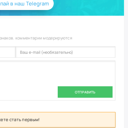
пай в наш Telegram
 знаков. комментарии модерируются
ОТПРАВИТЬ
ете стать первым!