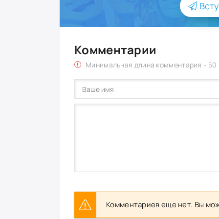
Всту
Комментарии
Минимальная длина комментария - 50
Комментариев еще нет. Вы мож