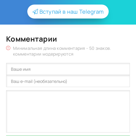
Вступай в наш Telegram
Комментарии
Минимальная длина комментария - 50 знаков.
комментарии модерируются