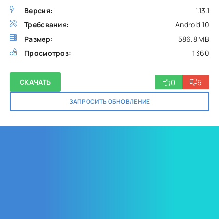
Версия:
1.13.1
Требования:
Android 10
Размер:
586.8 MB
Просмотров:
1 360
0
5
СКАЧАТЬ
ЗАПРОСИТЬ ОБНОВЛЕНИЕ