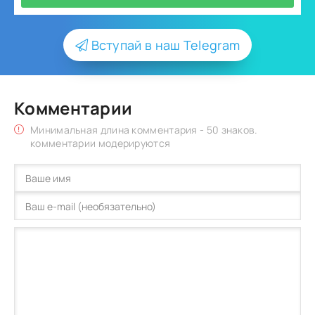
Вступай в наш Telegram
Комментарии
Минимальная длина комментария - 50 знаков.
комментарии модерируются