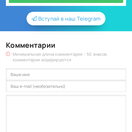
Вступай в наш Telegram
Комментарии
Минимальная длина комментария - 50 знаков.
комментарии модерируются