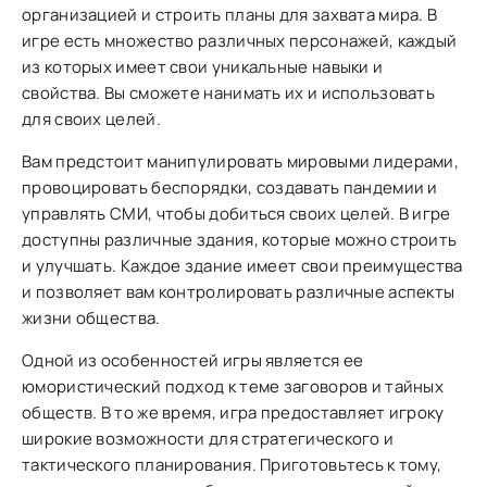
организацией и строить планы для захвата мира. В
игре есть множество различных персонажей, каждый
из которых имеет свои уникальные навыки и
свойства. Вы сможете нанимать их и использовать
для своих целей.
Вам предстоит манипулировать мировыми лидерами,
провоцировать беспорядки, создавать пандемии и
управлять СМИ, чтобы добиться своих целей. В игре
доступны различные здания, которые можно строить
и улучшать. Каждое здание имеет свои преимущества
и позволяет вам контролировать различные аспекты
жизни общества.
Одной из особенностей игры является ее
юмористический подход к теме заговоров и тайных
обществ. В то же время, игра предоставляет игроку
широкие возможности для стратегического и
тактического планирования. Приготовьтесь к тому,