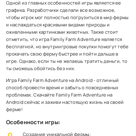
Одной из главных особенностей игры является ее
графика. Разработчики сделали все возможное,
чтобы игрок мог полностью погрузиться в мир фермы
и наслаждаться красивыми видами природы и
оживленными картинками животных. Также стоит
отметить, что игра Family Farm Adventure является
бесплатной, но внутриигровые покупки помогут тебе
прокачать свою ферму быстрее и пойти дальше в
игре. Однако, если ты не желаешь тратить деньги, то
ты сможешь обойтись без них.
Игра Family Farm Adventure на Android - отличный
способ провести время и забыть о повседневных
проблемах. Скачайте Family Farm Adventure на
Android сейчас и заживи настоящую жизнь на своей
ферме!
Особенности игры:
Создание уникальной фермы;