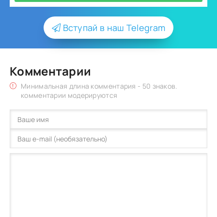
Вступай в наш Telegram
Комментарии
Минимальная длина комментария - 50 знаков.
комментарии модерируются