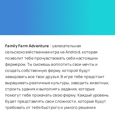
Family Farm Adventure
- увлекательная
сельскохозяйственная игра на Android, которая
позволит тебе прочувствовать себя настоящим
фермером. Ты сможешь воплотить свои мечты и
создать собственную ферму, которой будут
завидовать все твои друзья. В игре тебе предстоит
выращивать различные культуры, заводить животных,
строить здания и выполнять задания, которые
помогут тебе прокачать свою ферму. Каждый уровень
будет представлять свои сложности, которые будут
требовать от тебя быстрого и умного решения.