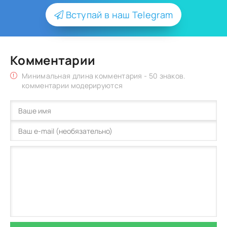
Вступай в наш Telegram
Комментарии
Минимальная длина комментария - 50 знаков.
комментарии модерируются