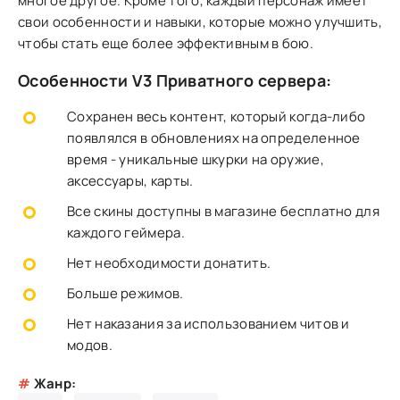
многое другое. Кроме того, каждый персонаж имеет
свои особенности и навыки, которые можно улучшить,
чтобы стать еще более эффективным в бою.
Особенности V3 Приватного сервера:
Сохранен весь контент, который когда-либо
появлялся в обновлениях на определенное
время - уникальные шкурки на оружие,
аксессуары, карты.
Все скины доступны в магазине бесплатно для
каждого геймера.
Нет необходимости донатить.
Больше режимов.
Нет наказания за использованием читов и
модов.
#
Жанр: