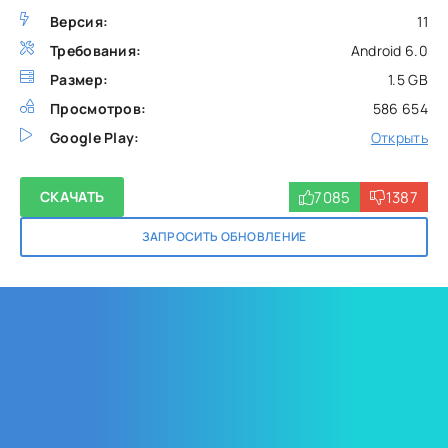
Версия:
11
Требования:
Android 6.0
Размер:
1.5 GB
Просмотров:
586 654
Google Play:
Открыть
7085
1387
СКАЧАТЬ
ЗАПРОСИТЬ ОБНОВЛЕНИЕ