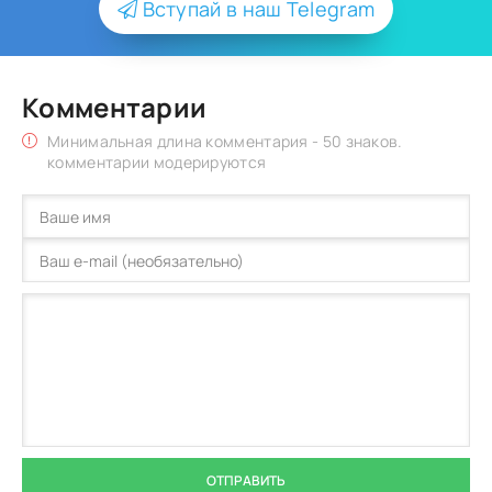
Вступай в наш Telegram
Комментарии
Минимальная длина комментария - 50 знаков.
комментарии модерируются
ОТПРАВИТЬ