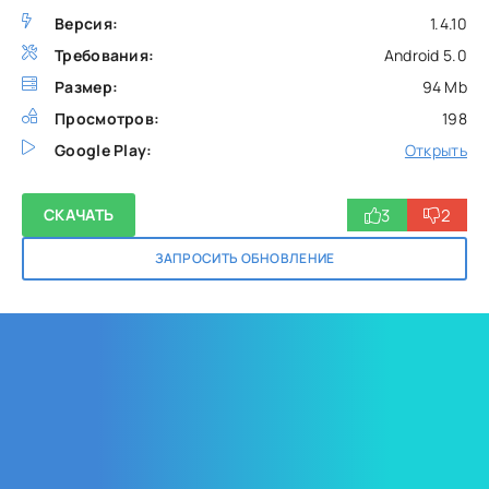
Версия:
1.4.10
Требования:
Android 5.0
Размер:
94 Mb
Просмотров:
198
Google Play:
Открыть
3
2
СКАЧАТЬ
ЗАПРОСИТЬ ОБНОВЛЕНИЕ