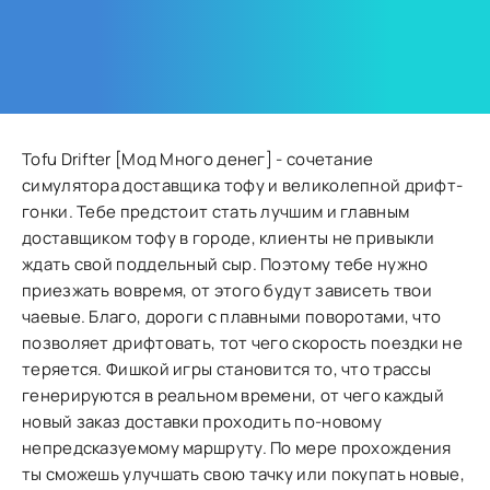
Tofu Drifter [Мод Много денег] - сочетание
симулятора доставщика тофу и великолепной дрифт-
гонки. Тебе предстоит стать лучшим и главным
доставщиком тофу в городе, клиенты не привыкли
ждать свой поддельный сыр. Поэтому тебе нужно
приезжать вовремя, от этого будут зависеть твои
чаевые. Благо, дороги с плавными поворотами, что
позволяет дрифтовать, тот чего скорость поездки не
теряется. Фишкой игры становится то, что трассы
генерируются в реальном времени, от чего каждый
новый заказ доставки проходить по-новому
непредсказуемому маршруту. По мере прохождения
ты сможешь улучшать свою тачку или покупать новые,