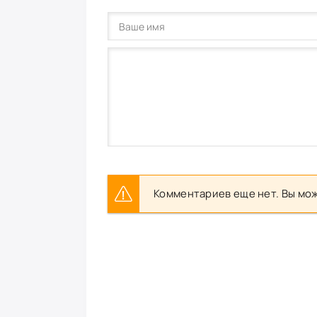
Комментариев еще нет. Вы мож