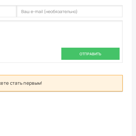
ОТПРАВИТЬ
ете стать первым!