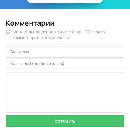
Комментарии
Минимальная длина комментария - 50 знаков.
комментарии модерируются
ОТПРАВИТЬ