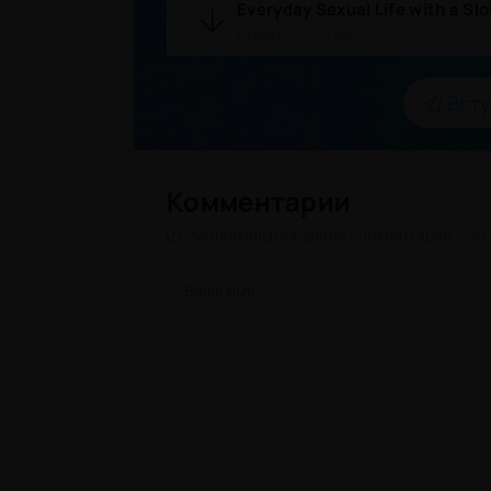
Размер:: 57.43 Mb,
Всту
Комментарии
Минимальная длина комментария - 50