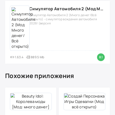
Симулятор Автомобиля 2 (Мод Много денег/Всё открыто)
Симулятор Автомобиля 2 (Много денег/Всё
открыто) - симулятор вождения автомобиля
2026! (версия
1.63.4
889.5 Mb
8.1
Похожие приложения