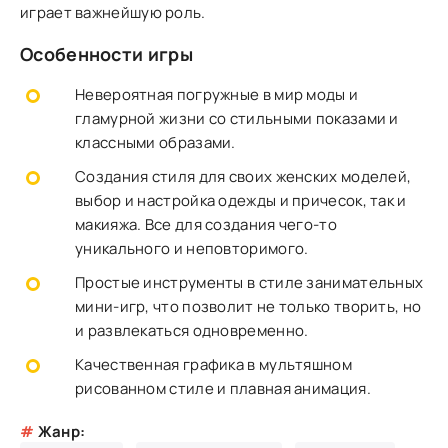
играет важнейшую роль.
Особенности игры
Невероятная погружные в мир моды и
гламурной жизни со стильными показами и
классными образами.
Создания стиля для своих женских моделей,
выбор и настройка одежды и причесок, так и
макияжа. Все для создания чего-то
уникального и неповторимого.
Простые инструменты в стиле занимательных
мини-игр, что позволит не только творить, но
и развлекаться одновременно.
Качественная графика в мультяшном
рисованном стиле и плавная анимация.
#
Жанр: