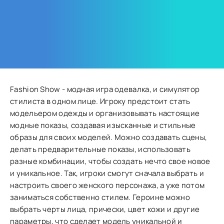
Fashion Show - модная игра одевалка, и симулятор
стилиста в одном лице. Игроку предстоит стать
модельером одежды и организовывать настоящие
модные показы, создавая изысканные и стильные
образы для своих моделей. Можно создавать сцены,
делать предварительные показы, использовать
разные комбинации, чтобы создать нечто свое новое
и уникальное. Так, игроки смогут сначала выбрать и
настроить своего женского персонажа, а уже потом
заниматься собственно стилем. Героине можно
выбрать черты лица, прически, цвет кожи и другие
параметры, что сделает модель уникальной и