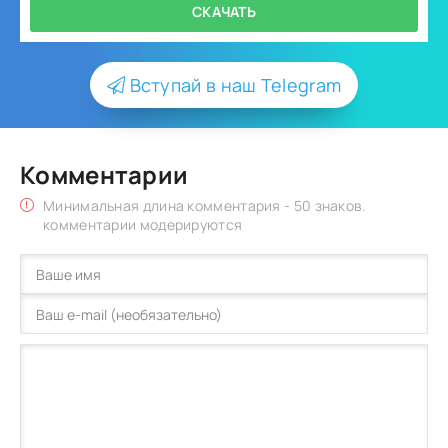
СКАЧАТЬ
Вступай в наш Telegram
Комментарии
Минимальная длина комментария - 50 знаков.
комментарии модерируются