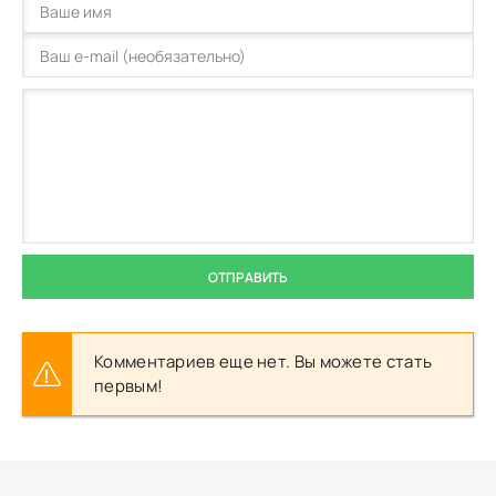
ОТПРАВИТЬ
Комментариев еще нет. Вы можете стать
первым!