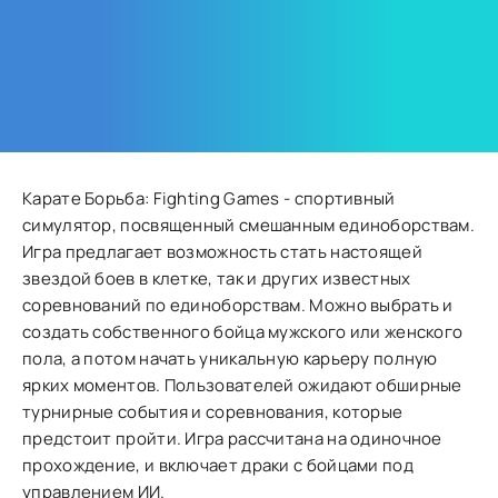
Карате Борьба: Fighting Games - спортивный
симулятор, посвященный смешанным единоборствам.
Игра предлагает возможность стать настоящей
звездой боев в клетке, так и других известных
соревнований по единоборствам. Можно выбрать и
создать собственного бойца мужского или женского
пола, а потом начать уникальную карьеру полную
ярких моментов. Пользователей ожидают обширные
турнирные события и соревнования, которые
предстоит пройти. Игра рассчитана на одиночное
прохождение, и включает драки с бойцами под
управлением ИИ.