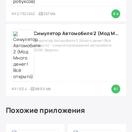
2.732.1043
267 Mb
8.4
Симулятор Автомобиля 2 (Мод Много денег/Всё открыто)
Симулятор Автомобиля 2 (Много денег/Всё
открыто) - симулятор вождения автомобиля
2026! (версия
1.63.4
889.5 Mb
8.1
Похожие приложения