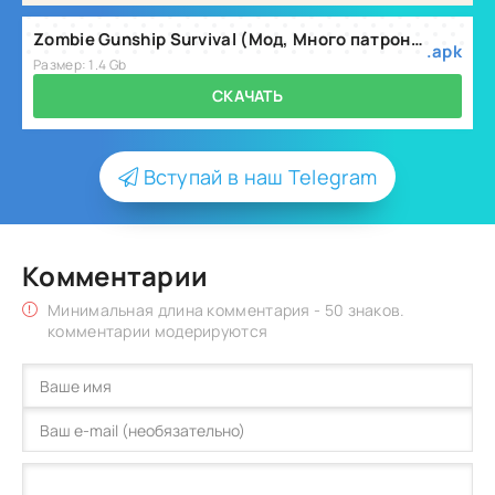
Zombie Gunship Survival (Мод, Много патронов) v1.7.48
.apk
Размер: 1.4 Gb
СКАЧАТЬ
Вступай в наш Telegram
Комментарии
Минимальная длина комментария - 50 знаков.
комментарии модерируются