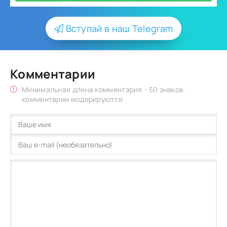
Вступай в наш Telegram
Комментарии
Минимальная длина комментария - 50 знаков.
комментарии модерируются