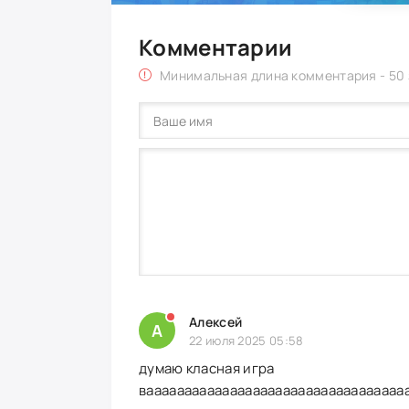
Комментарии
Минимальная длина комментария - 50
Алексей
А
22 июля 2025 05:58
думаю класная игра
ваааааааааааааааааааааааааааааааааа