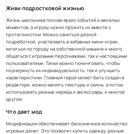
Живи подростковой жизнью
Жизнь школьника полная ярких событий и веселых
моментов, а игроку нужно прожить их вместе с
протагонистом. Можно заняться разной
подработкой, участвовать в забавных мини-играх,
кататься по городу на собственной машине и много
общаться с игровыми персонажами, так и настоящими
пользователями. Тачки можно тюнинговать, чтобы
подчеркнуть их индивидуальность, так и улучшить
характеристики. Главный герой может быть создан в
редакторе, можно менять текстуры и скины, а потом
использовать разные наряды и аксессуары, и многое
другое.
Что дает мод
Модификация обеспечивает бесконечное количество
игровых денег. Это позволит купить одежду, разные