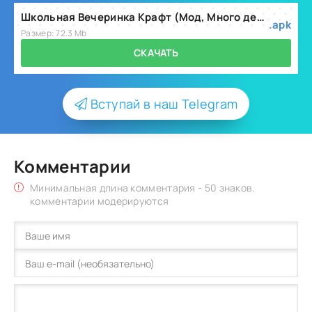
Школьная Вечеринка Крафт (Мод, Много денег) v1.8.39
.apk
Размер: 72.3 Mb
СКАЧАТЬ
Вступай в наш Telegram
Комментарии
Минимальная длина комментария - 50 знаков.
комментарии модерируются