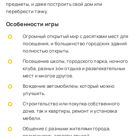
предметы, и даже построить свой дом или
перебрести тачку.
Особенности игры
Огромный открытый мир с десятками мест для
посещения, и большинство городских зданий
полностью открыты.
Посещение школы, городского парка, ночного
клуба, разных зон отдыха и развлекательных
мест и многое другое.
Вождение автомобилем, который можно
улучшить.
Строительство или покупка собственного
дома, так и квартиры, ремонт и установка
мебели.
Общение с разными жителями города,
возможность завести друзей.