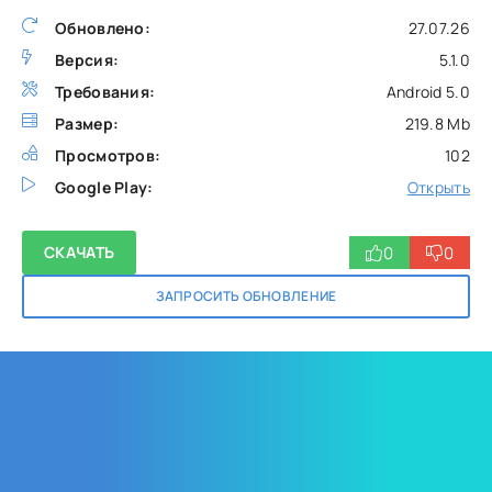
Обновлено:
27.07.26
Версия:
5.1.0
Требования:
Android 5.0
Размер:
219.8 Mb
Просмотров:
102
Google Play:
Открыть
0
0
СКАЧАТЬ
ЗАПРОСИТЬ ОБНОВЛЕНИЕ