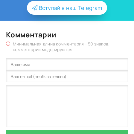
Вступай в наш Telegram
Комментарии
Минимальная длина комментария - 50 знаков.
комментарии модерируются