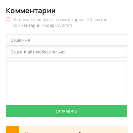
Комментарии
Минимальная длина комментария - 50 знаков.
комментарии модерируются
ОТПРАВИТЬ