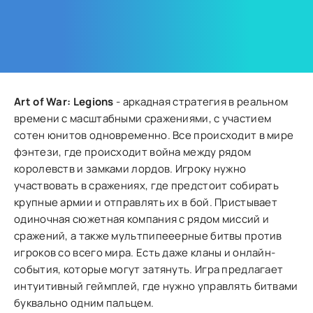
Art of War: Legions
- аркадная стратегия в реальном
времени с масштабными сражениями, с участием
сотен юнитов одновременно. Все происходит в мире
фэнтези, где происходит война между рядом
королевств и замками лордов. Игроку нужно
участвовать в сражениях, где предстоит собирать
крупные армии и отправлять их в бой. Пристывает
одиночная сюжетная компания с рядом миссий и
сражений, а также мультпипееерные битвы против
игроков со всего мира. Есть даже кланы и онлайн-
события, которые могут затянуть. Игра предлагает
интуитивный геймплей, где нужно управлять битвами
буквально одним пальцем.