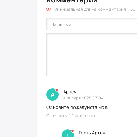
Минимальная длина комментария - 50
Артем
А
4 января 2025 07:04
Обновите пожалуйста мод.
Ответить
Цитировать
Гость Артем
Г