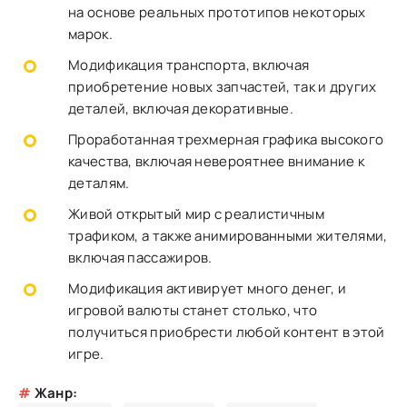
на основе реальных прототипов некоторых
марок.
Модификация транспорта, включая
приобретение новых запчастей, так и других
деталей, включая декоративные.
Проработанная трехмерная графика высокого
качества, включая невероятнее внимание к
деталям.
Живой открытый мир с реалистичным
трафиком, а также анимированными жителями,
включая пассажиров.
Модификация активирует много денег, и
игровой валюты станет столько, что
получиться приобрести любой контент в этой
игре.
#
Жанр: