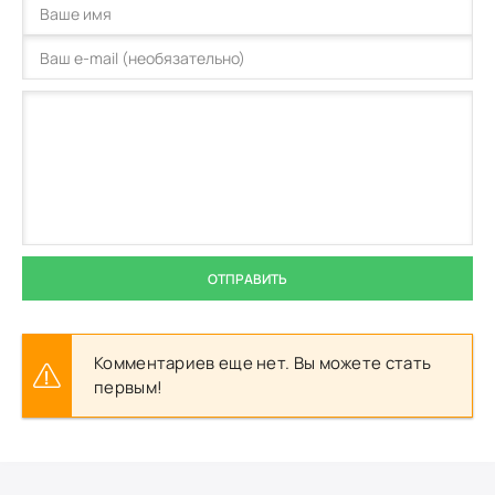
ОТПРАВИТЬ
Комментариев еще нет. Вы можете стать
первым!