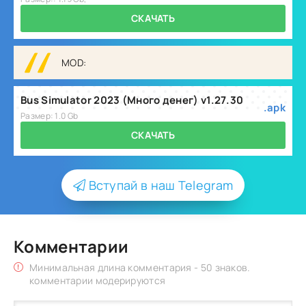
СКАЧАТЬ
MOD:
Bus Simulator 2023 (Много денег) v1.27.30
.apk
Размер: 1.0 Gb
СКАЧАТЬ
Вступай в наш Telegram
Комментарии
Минимальная длина комментария - 50 знаков.
комментарии модерируются