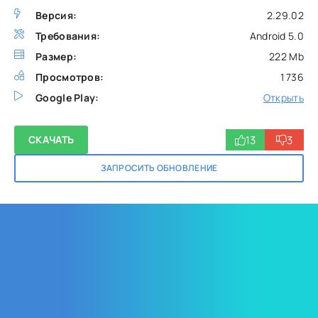
Версия:
2.29.02
Требования:
Android 5.0
Размер:
222 Mb
Просмотров:
1 736
Google Play:
Открыть
13
3
СКАЧАТЬ
ЗАПРОСИТЬ ОБНОВЛЕНИЕ