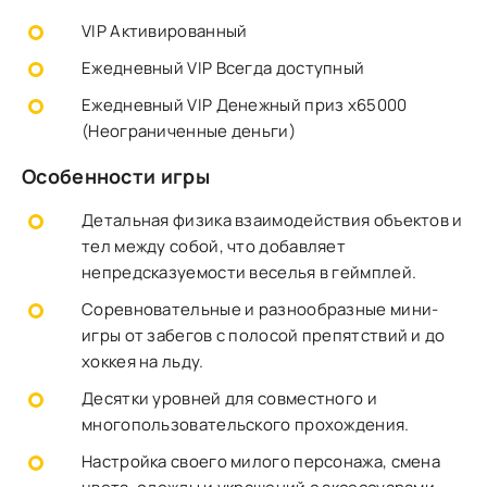
VIP Активированный
Ежедневный VIP Всегда доступный
Ежедневный VIP Денежный приз x65000
(Неограниченные деньги)
Особенности игры
Детальная физика взаимодействия объектов и
тел между собой, что добавляет
непредсказуемости веселья в геймплей.
Соревновательные и разнообразные мини-
игры от забегов с полосой препятствий и до
хоккея на льду.
Десятки уровней для совместного и
многопользовательского прохождения.
Настройка своего милого персонажа, смена