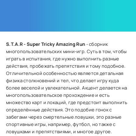
S.T.A.R - Super Tricky Amazing Run
- сборник
многопользовательских мини-игр. Суть в том, чтобы
играть в испытания, где нужно выполнить разные
действия, пробежать препятствия и тому подобное.
Отличительной особенностью является детальная
физика столкновений и тел, что делает игру куда
более веселой и увлекательной. Акцент делается на
многопользовательское прохождение и есть
множество карт и локаций, где предстоит выполнить
определённые действия. Это подобие гонок с
забегами через смертельные ловушки, это разные
спортивные игры, например, футбол, но также с
ловушками и препятствиями, и многое другое.