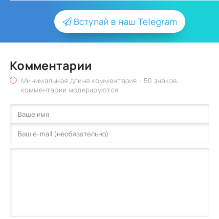
Вступай в наш Telegram
Комментарии
Минимальная длина комментария - 50 знаков.
комментарии модерируются