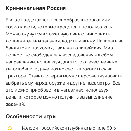
Криминальная Россия
В игре представлены разнообразные задания и
возможности, которые предстоит использовать.
Можно окунутся в сюжетную линию, выполнить
дополнительны задания, водить машину. Нападать на
бандитов и прохожих, так и на полицейских. Мир
полностью свободен для исследования в любом
направлении, используя для этого отечественные
автомобили, и даже можно сесть прокатиться на
тракторе. Главного героя можно персонализировать,
выбрать ему наряд, оружие и другие параметры. Все
это можно приобрести в магазинах, используя
деньги, которые можно получить за выполнение
заданий.
Особенности игры
Колорит российской глубинки в стиле 90-х