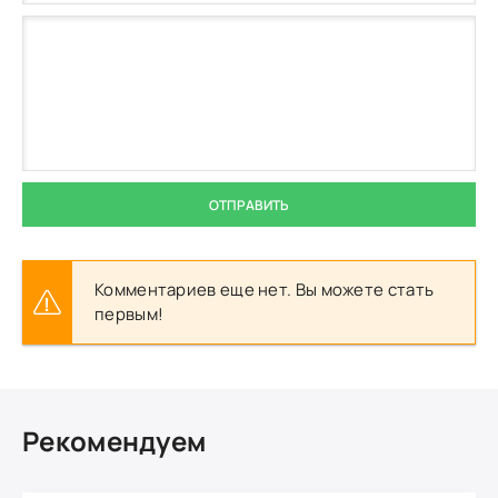
ОТПРАВИТЬ
Комментариев еще нет. Вы можете стать
первым!
Рекомендуем