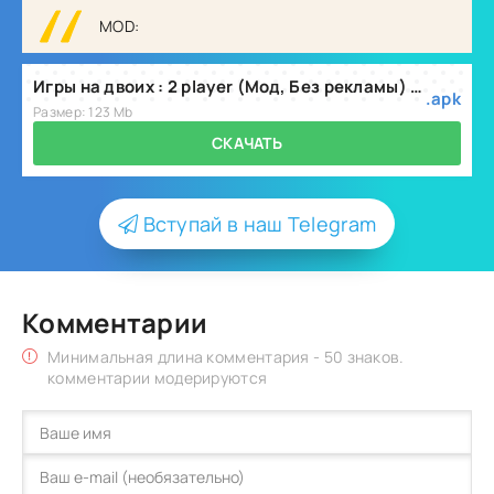
MOD:
Игры на двоих : 2 player (Мод, Без рекламы) v7.18.5
.apk
Размер: 123 Mb
СКАЧАТЬ
Вступай в наш Telegram
Комментарии
Минимальная длина комментария - 50 знаков.
комментарии модерируются