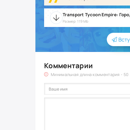
Размер: 119 Mb
Всту
Комментарии
Минимальная длина комментария - 50