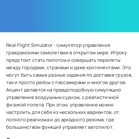
Real Flight Simulator - симулятор управления
гражданскими самолетами в открытом мире. Игроку
предстоит стать пилотом и совершать перелеты
между городами, странами и даже континентами. Это
могут быть самые разные задания по доставке грузов,
так и просто рейсы с пассажирами и многое другое.
Акцент делается на правдоподобную симуляцию
управление воздушным судном, с реалистичной
физикой полета. При этом, управление можно
настроить для себя из нескольких вариантов, от
полного реализма и до аркадного режима, где
большинством функций управляет автопилот.