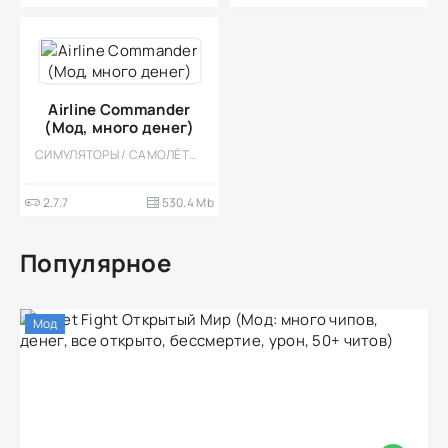
Airline Commander
(Мод, много денег)
СИМУЛЯТОРЫ / САМОЛЁТЫ / СТИЛИЗАЦИЯ / ОДНОПОЛЬЗОВАТЕЛЬСКИЕ
2.7.7
530.4 Mb
Популярное
Мод