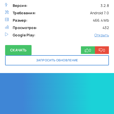
Версия:
3.2.8
Требования:
Android 7.0
Размер:
466.4 Mb
Просмотров:
432
Google Play:
Открыть
0
0
СКАЧАТЬ
ЗАПРОСИТЬ ОБНОВЛЕНИЕ