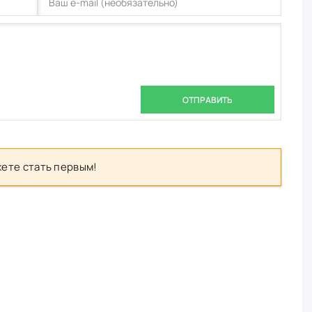
ОТПРАВИТЬ
ете стать первым!