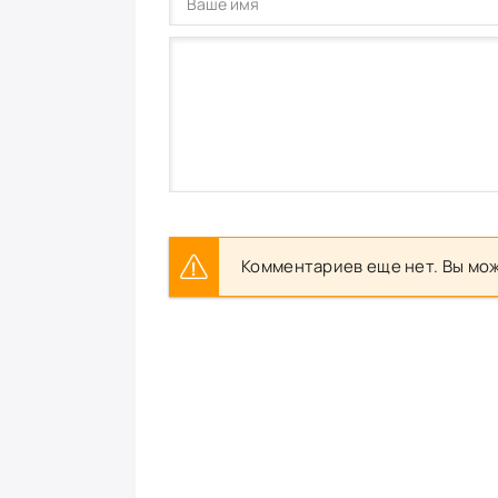
Комментариев еще нет. Вы мож