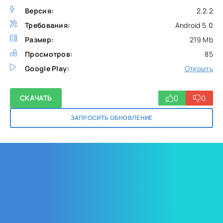
Версия:
2.2.2
Требования:
Android 5.0
Размер:
219 Mb
Просмотров:
85
Google Play:
Открыть
0
0
СКАЧАТЬ
ЗАПРОСИТЬ ОБНОВЛЕНИЕ