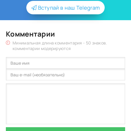
Вступай в наш Telegram
Комментарии
Минимальная длина комментария - 50 знаков.
комментарии модерируются