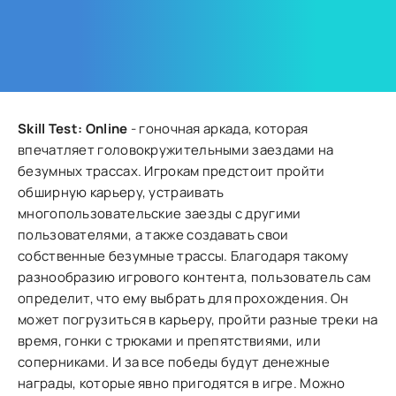
Skill Test: Online
- гоночная аркада, которая
впечатляет головокружительными заездами на
безумных трассах. Игрокам предстоит пройти
обширную карьеру, устраивать
многопользовательские заезды с другими
пользователями, а также создавать свои
собственные безумные трассы. Благодаря такому
разнообразию игрового контента, пользователь сам
определит, что ему выбрать для прохождения. Он
может погрузиться в карьеру, пройти разные треки на
время, гонки с трюками и препятствиями, или
соперниками. И за все победы будут денежные
награды, которые явно пригодятся в игре. Можно