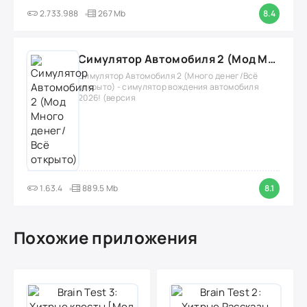
2.733.988
267 Mb
8.4
Симулятор Автомобиля 2 (Мод Много денег/Всё открыто)
Симулятор Автомобиля 2 (Много денег/Всё
открыто) - симулятор вождения автомобиля
2026! (версия
1.63.4
889.5 Mb
8.1
Похожие приложения