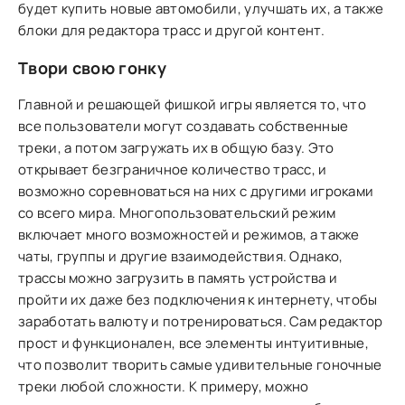
будет купить новые автомобили, улучшать их, а также
блоки для редактора трасс и другой контент.
Твори свою гонку
Главной и решающей фишкой игры является то, что
все пользователи могут создавать собственные
треки, а потом загружать их в общую базу. Это
открывает безграничное количество трасс, и
возможно соревноваться на них с другими игроками
со всего мира. Многопользовательский режим
включает много возможностей и режимов, а также
чаты, группы и другие взаимодействия. Однако,
трассы можно загрузить в память устройства и
пройти их даже без подключения к интернету, чтобы
заработать валюту и потренироваться. Сам редактор
прост и функционален, все элементы интуитивные,
что позволит творить самые удивительные гоночные
треки любой сложности. К примеру, можно