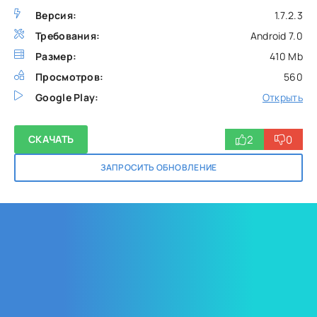
Версия:
1.7.2.3
Требования:
Android 7.0
Размер:
410 Mb
Просмотров:
560
Google Play:
Открыть
2
0
СКАЧАТЬ
ЗАПРОСИТЬ ОБНОВЛЕНИЕ