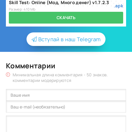
Skill Test: Online (Мод, Много денег) v1.7.2.3
.apk
Размер: 410 Mb
СКАЧАТЬ
Вступай в наш Telegram
Комментарии
Минимальная длина комментария - 50 знаков.
комментарии модерируются