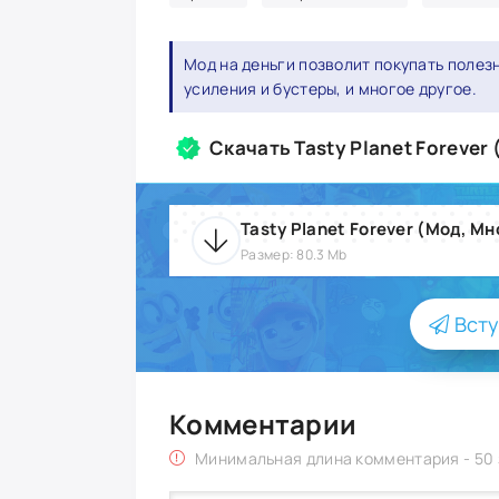
Мод на деньги позволит покупать полез
усиления и бустеры, и многое другое.
Скачать Tasty Planet Forever
Tasty Planet Forever (Мод, Мн
Размер: 80.3 Mb
Всту
Комментарии
Минимальная длина комментария - 50