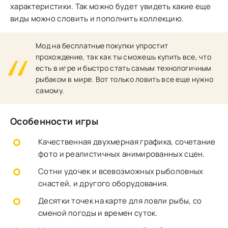
характеристики. Так можно будет увидеть какие еще
виды можно словить и пополнить коллекцию.
Мод на бесплатные покупки упростит
прохождение, так как ты сможешь купить все, что
есть в игре и быстро стать самым технологичным
рыбаком в мире. Вот только ловить все еще нужно
самому.
Особенности игры
Качественная двухмерная графика, сочетание
фото и реалистичных анимированных сцен.
Сотни удочек и всевозможных рыболовных
снастей, и другого оборудования.
Десятки точек на карте для ловли рыбы, со
сменой погоды и времен суток.