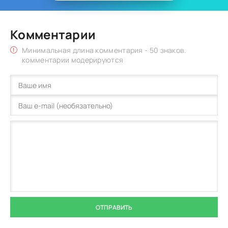
Комментарии
Минимальная длина комментария - 50 знаков.
комментарии модерируются
ОТПРАВИТЬ