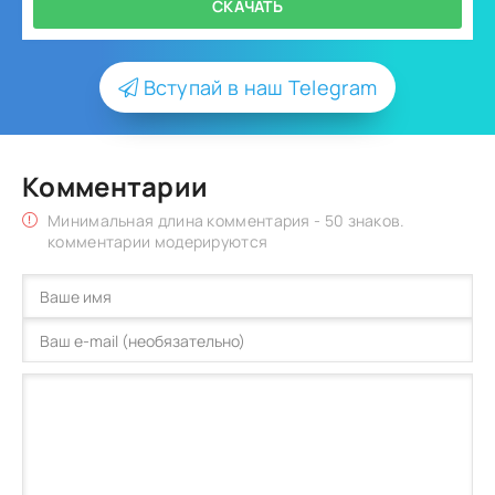
СКАЧАТЬ
Вступай в наш Telegram
Комментарии
Минимальная длина комментария - 50 знаков.
комментарии модерируются