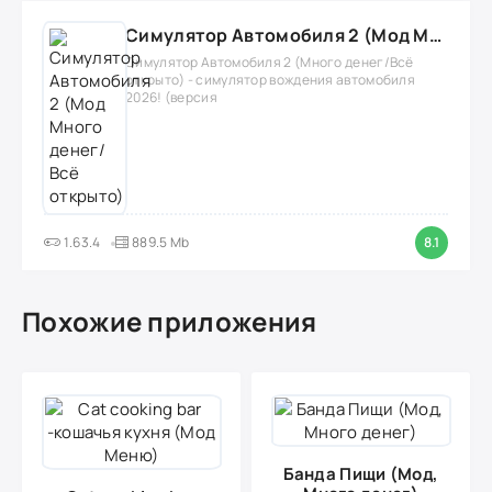
Симулятор Автомобиля 2 (Мод Много денег/Всё открыто)
Симулятор Автомобиля 2 (Много денег/Всё
открыто) - симулятор вождения автомобиля
2026! (версия
1.63.4
889.5 Mb
8.1
Похожие приложения
Банда Пищи (Мод,