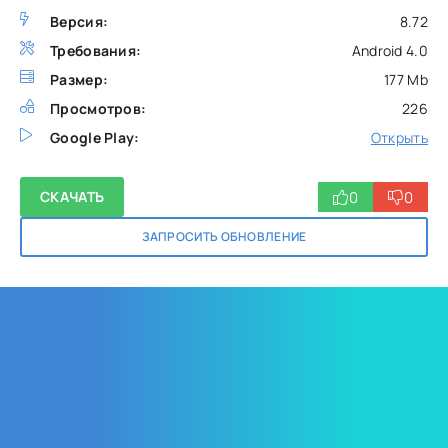
Версия:
8.72
Требования:
Android 4.0
Размер:
177 Mb
Просмотров:
226
Google Play:
Открыть
0
0
СКАЧАТЬ
ЗАПРОСИТЬ ОБНОВЛЕНИЕ