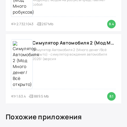
собой
2.732.1043
267 Mb
8.4
Симулятор Автомобиля 2 (Мод Много денег/Всё открыто)
Симулятор Автомобиля 2 (Много денег/Всё
открыто) - симулятор вождения автомобиля
2026! (версия
1.63.4
889.5 Mb
8.1
Похожие приложения