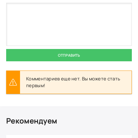
ОТПРАВИТЬ
Комментариев еще нет. Вы можете стать
первым!
Рекомендуем