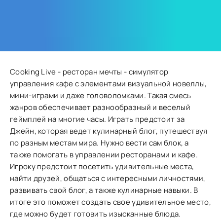
Cooking Live - ресторан мечты - симулятор
управления кафе с элементами визуальной новеллы,
мини-играми и даже головоломками. Такая смесь
жанров обеспечивает разнообразный и веселый
геймплей на многие часы. Играть предстоит за
Джейн, которая ведет кулинарный блог, путешествуя
по разным местам мира. Нужно вести сам блок, а
также помогать в управлении ресторанами и кафе.
Игроку предстоит посетить удивительные места,
найти друзей, общаться с интересными личностями,
развивать свой блог, а также кулинарные навыки. В
итоге это поможет создать свое удивительное место,
где можно будет готовить изысканные блюда.