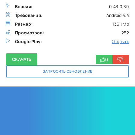
Версия:
0.43.0.30
Требования:
Android 4.4
Размер:
136.1 Mb
Просмотров:
252
Google Play:
Открыть
0
1
СКАЧАТЬ
ЗАПРОСИТЬ ОБНОВЛЕНИЕ