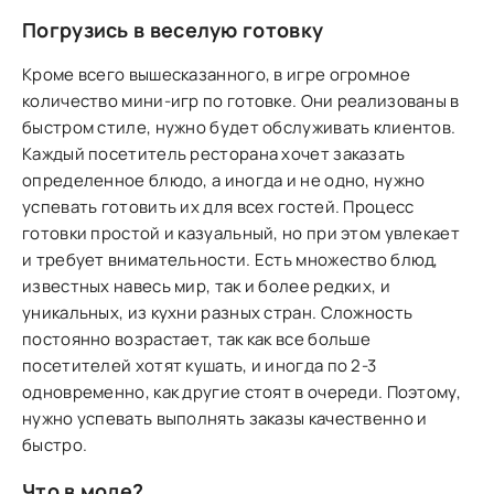
Погрузись в веселую готовку
Кроме всего вышесказанного, в игре огромное
количество мини-игр по готовке. Они реализованы в
быстром стиле, нужно будет обслуживать клиентов.
Каждый посетитель ресторана хочет заказать
определенное блюдо, а иногда и не одно, нужно
успевать готовить их для всех гостей. Процесс
готовки простой и казуальный, но при этом увлекает
и требует внимательности. Есть множество блюд,
известных навесь мир, так и более редких, и
уникальных, из кухни разных стран. Сложность
постоянно возрастает, так как все больше
посетителей хотят кушать, и иногда по 2-3
одновременно, как другие стоят в очереди. Поэтому,
нужно успевать выполнять заказы качественно и
быстро.
Что в моде?