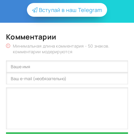
Вступай в наш Telegram
Комментарии
Минимальная длина комментария - 50 знаков.
комментарии модерируются