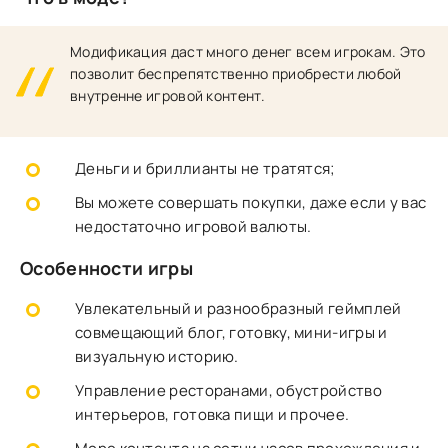
Модификация даст много денег всем игрокам. Это
позволит беспрепятственно приобрести любой
внутренне игровой контент.
Деньги и бриллианты не тратятся;
Вы можете совершать покупки, даже если у вас
недостаточно игровой валюты.
Особенности игры
Увлекательный и разнообразный геймплей
совмещающий блог, готовку, мини-игры и
визуальную историю.
Управление ресторанами, обустройство
интерьеров, готовка пищи и прочее.