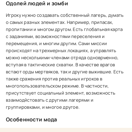
Одолей людей и зомби
Игроку нужно создавать собственный лагерь, думать
о самых разных элементах. Например, припасах,
пропитании и многом другом. Есть глобальная карта
с заданиями, возможностями переселения и
перемещения, и многим другим. Сами миссии
происходят на трехмерных локациях, а управлять
можно несколькими членами отряда одноврменно,
вступая в тактические схватки. В качестве врагов
встают орды мертвяков, так и другие выжившие. Есть
также сражения против реальных игроков в
многопользовательском режиме. В частности,
присутствует социальный элемент, возможность
взаимодйстовать с другими лагерями и
группировками, и многое другое.
Особенности мода