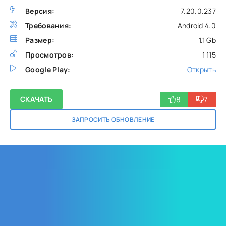
Версия:
7.20.0.237
Требования:
Android 4.0
Размер:
1.1 Gb
Просмотров:
1 115
Google Play:
Открыть
8
7
СКАЧАТЬ
ЗАПРОСИТЬ ОБНОВЛЕНИЕ