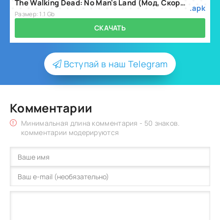
The Walking Dead: No Man's Land (Мод, Скорость) v7.20.0.237
.apk
Размер: 1.1 Gb
СКАЧАТЬ
Вступай в наш Telegram
Комментарии
Минимальная длина комментария - 50 знаков.
комментарии модерируются