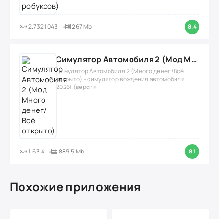
2.732.1043
267 Mb
8.4
Симулятор Автомобиля 2 (Мод Много денег/Всё открыто)
Симулятор Автомобиля 2 (Много денег/Всё
открыто) - симулятор вождения автомобиля
2026! (версия
1.63.4
889.5 Mb
8.1
Похожие приложения