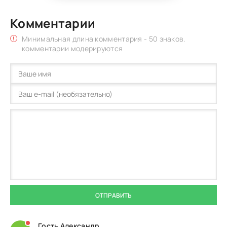
Комментарии
Минимальная длина комментария - 50 знаков.
комментарии модерируются
ОТПРАВИТЬ
Гость Александр