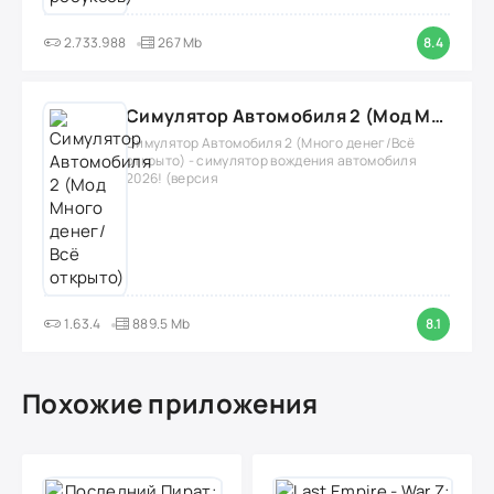
2.733.988
267 Mb
8.4
Симулятор Автомобиля 2 (Мод Много денег/Всё открыто)
Симулятор Автомобиля 2 (Много денег/Всё
открыто) - симулятор вождения автомобиля
2026! (версия
1.63.4
889.5 Mb
8.1
Похожие приложения