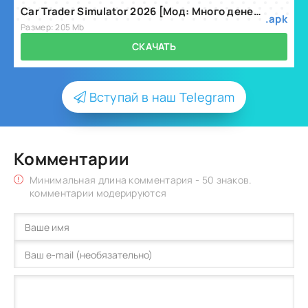
Car Trader Simulator 2026 [Мод: Много денег] v9.18.4
.apk
Размер: 205 Mb
СКАЧАТЬ
Вступай в наш Telegram
Комментарии
Минимальная длина комментария - 50 знаков.
комментарии модерируются