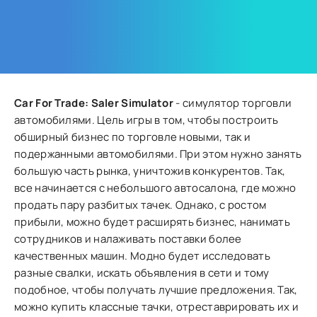
Car For Trade: Saler Simulator
- симулятор торговли
автомобилями. Цель игры в том, чтобы построить
обширный бизнес по торговле новыми, так и
подержанными автомобилями. При этом нужно занять
большую часть рынка, уничтожив конкурентов. Так,
все начинается с небольшого автосалона, где можно
продать пару разбитых тачек. Однако, с ростом
прибыли, можно будет расширять бизнес, нанимать
сотрудников и налаживать поставки более
качественных машин. Модно будет исследовать
разные свалки, искать объявления в сети и тому
подобное, чтобы получать лучшие предложения. Так,
можно купить классные тачки, отреставрировать их и