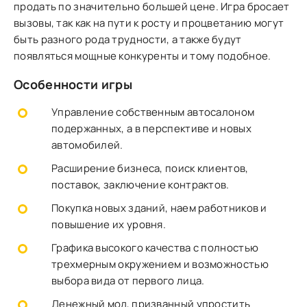
продать по значительно большей цене. Игра бросает
вызовы, так как на пути к росту и процветанию могут
быть разного рода трудности, а также будут
появляться мощные конкуренты и тому подобное.
Особенности игры
Управление собственным автосалоном
подержанных, а в перспективе и новых
автомобилей.
Расширение бизнеса, поиск клиентов,
поставок, заключение контрактов.
Покупка новых зданий, наем работников и
повышение их уровня.
Графика высокого качества с полностью
трехмерным окружением и возможностью
выбора вида от первого лица.
Денежный мод, призванный упростить