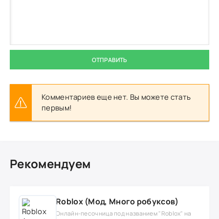
ОТПРАВИТЬ
Комментариев еще нет. Вы можете стать
первым!
Рекомендуем
Roblox (Мод, Много робуксов)
Онлайн-песочница под названием "Roblox" на