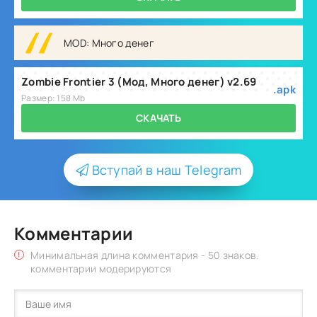
MOD: Много денег
Zombie Frontier 3 (Мод, Много денег) v2.69
.apk
Размер: 158 Mb
СКАЧАТЬ
Вступай в наш Telegram
Комментарии
Минимальная длина комментария - 50 знаков.
комментарии модерируются