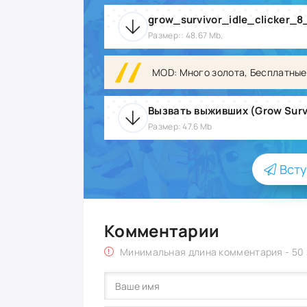
grow_survivor_idle_clicker_
Размер:: 48.67 Mb,
MOD: Много золота, Бесплатные
Вызвать выживших (Grow Survi
Размер: 47.6 Mb
Всту
Комментарии
Минимальная длина комментария - 50