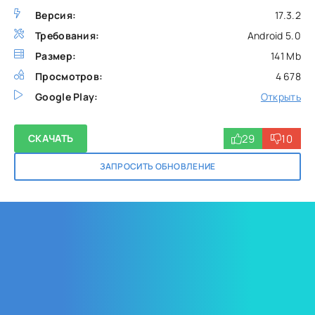
Версия:
17.3.2
Требования:
Android 5.0
Размер:
141 Mb
Просмотров:
4 678
Google Play:
Открыть
29
10
СКАЧАТЬ
ЗАПРОСИТЬ ОБНОВЛЕНИЕ