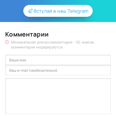
Вступай в наш Telegram
Комментарии
Минимальная длина комментария - 50 знаков.
комментарии модерируются