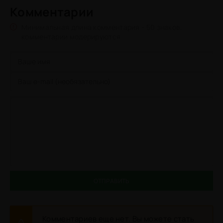
Комментарии
Минимальная длина комментария - 50 знаков.
комментарии модерируются
ОТПРАВИТЬ
Комментариев еще нет. Вы можете стать