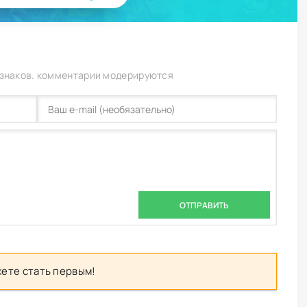
 знаков. комментарии модерируются
ОТПРАВИТЬ
ете стать первым!