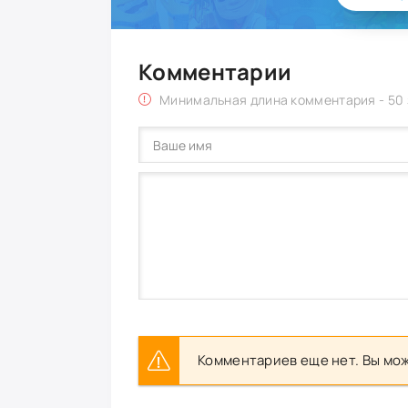
Комментарии
Минимальная длина комментария - 50
Комментариев еще нет. Вы мож