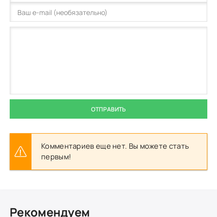
ОТПРАВИТЬ
Комментариев еще нет. Вы можете стать
первым!
Рекомендуем