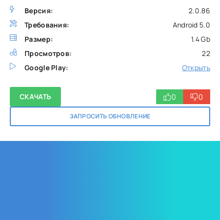
Версия:
2.0.86
Требования:
Android 5.0
Размер:
1.4 Gb
Просмотров:
22
Google Play:
Открыть
0
0
СКАЧАТЬ
ЗАПРОСИТЬ ОБНОВЛЕНИЕ