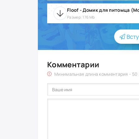
Размер: 176 Mb
Всту
Комментарии
Минимальная длина комментария - 50