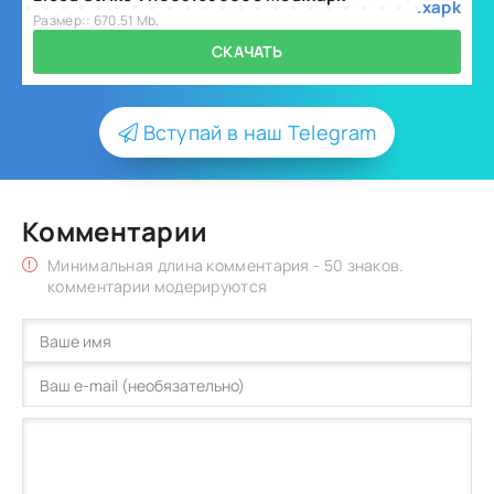
.xapk
Размер:: 670.51 Mb,
СКАЧАТЬ
Вступай в наш Telegram
Комментарии
Минимальная длина комментария - 50 знаков.
комментарии модерируются