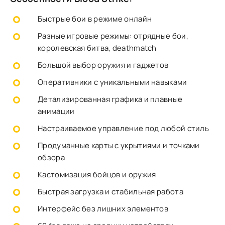
Быстрые бои в режиме онлайн
Разные игровые режимы: отрядные бои,
королевская битва, deathmatch
Большой выбор оружия и гаджетов
Оперативники с уникальными навыками
Детализированная графика и плавные
анимации
Настраиваемое управление под любой стиль
Продуманные карты с укрытиями и точками
обзора
Кастомизация бойцов и оружия
Быстрая загрузка и стабильная работа
Интерфейс без лишних элементов