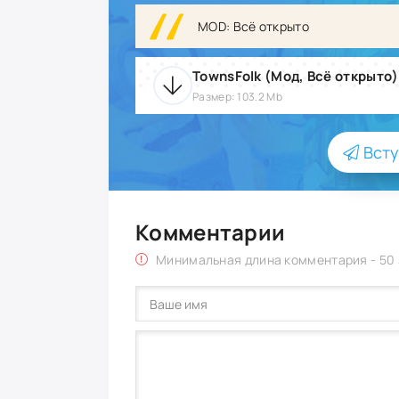
MOD: Всё открыто
TownsFolk (Мод, Всё открыто) 
Размер: 103.2 Mb
Всту
Комментарии
Минимальная длина комментария - 50