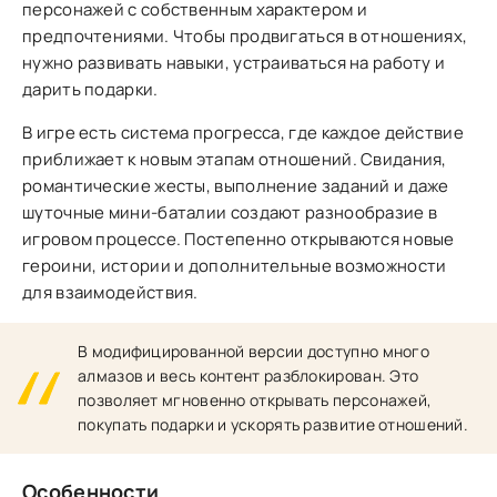
персонажей с собственным характером и
предпочтениями. Чтобы продвигаться в отношениях,
нужно развивать навыки, устраиваться на работу и
дарить подарки.
В игре есть система прогресса, где каждое действие
приближает к новым этапам отношений. Свидания,
романтические жесты, выполнение заданий и даже
шуточные мини-баталии создают разнообразие в
игровом процессе. Постепенно открываются новые
героини, истории и дополнительные возможности
для взаимодействия.
В модифицированной версии доступно много
алмазов и весь контент разблокирован. Это
позволяет мгновенно открывать персонажей,
покупать подарки и ускорять развитие отношений.
Особенности