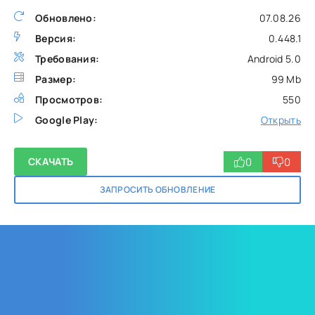
Обновлено:
07.08.26
Версия:
0.448.1
Требования:
Android 5.0
Размер:
99 Mb
Просмотров:
550
Google Play:
Открыть
0
0
СКАЧАТЬ
ЗАПРОСИТЬ ОБНОВЛЕНИЕ