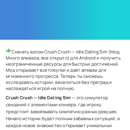
Скачать взлом Crush Crush — Idle Dating Sim (Мод,
Много алмазов, все открыто) для Android и получить
неограниченные ресурсы для быстрых достижений.
Мод открывает все покупки и даёт алмазы для
мгновенного прогресса. Теперь ты сможешь
исследовать истории, веселиться без преград и
наслаждаться игрой на полную.
Crush Crush — Idle Dating Sim
— это симулятор
свиданий с элементами кликера, где игроку
предстоит завоёвывать симпатию разных девушек.
Начало истории будет полным забавных ситуаций, а
каждое новое знакомство открывает уникальных