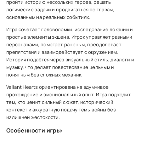
пройти историю нескольких героев, решать
логические задачи и продвигаться по главам,
основанным на реальных событиях.
Игра сочетает головоломки, исследование локаций и
простые элементы экшена. Игрок управляет разными
персонажами, помогает раненым, преодолевает
препятствия и взаимодействует с окружением.
История подаётся через визуальный стиль, диалоги и
музыку, что делает повествование цельным и
понятным без сложных механик.
Valiant Hearts ориентирована на вдумчивое
прохождение и эмоциональный опыт. Игра подходит
тем, кто ценит сильный сюжет, исторический
контекст и аккуратную подачу темы войны без
излишней жестокости.
Особенности игры: