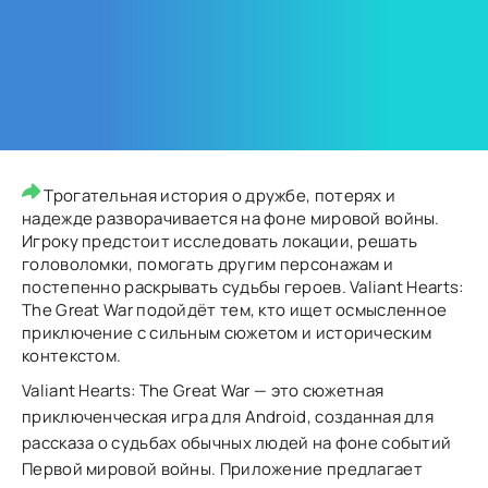
Трогательная история о дружбе, потерях и
надежде разворачивается на фоне мировой войны.
Игроку предстоит исследовать локации, решать
головоломки, помогать другим персонажам и
постепенно раскрывать судьбы героев. Valiant Hearts:
The Great War подойдёт тем, кто ищет осмысленное
приключение с сильным сюжетом и историческим
контекстом.
Valiant Hearts: The Great War — это сюжетная
приключенческая игра для Android, созданная для
рассказа о судьбах обычных людей на фоне событий
Первой мировой войны. Приложение предлагает