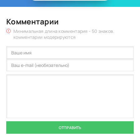
Комментарии
Минимальная длина комментария - 50 знаков.
комментарии модерируются
ОТПРАВИТЬ