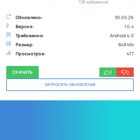
В избранное
Обновлено:
30.05.26
Версия:
1.0.4
Требования:
Android 4.0
Размер:
848 Mb
Просмотров:
477
0
0
СКАЧАТЬ
ЗАПРОСИТЬ ОБНОВЛЕНИЕ