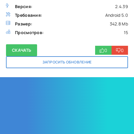
Версия:
2.4.39
Требования:
Android 5.0
Размер:
342.8 Mb
Просмотров:
15
0
0
СКАЧАТЬ
ЗАПРОСИТЬ ОБНОВЛЕНИЕ