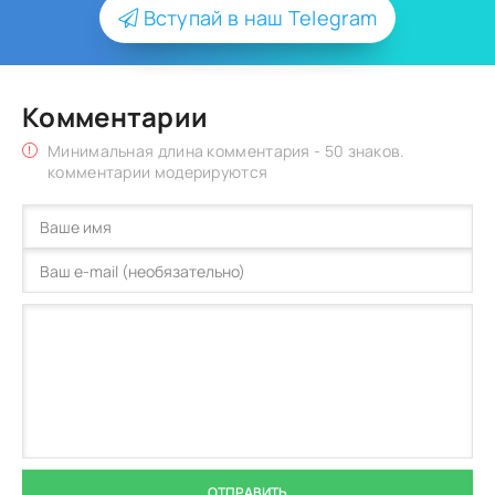
Вступай в наш Telegram
Комментарии
Минимальная длина комментария - 50 знаков.
комментарии модерируются
ОТПРАВИТЬ